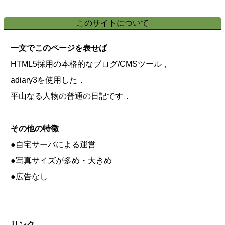
このサイトについて
一文でこのページを表せば
HTML5採用の本格的なブログ/CMSツール，
adiary3を使用した，
平山なる人物の普通の日記です．
その他の特徴
●自宅サーバによる運営
●写真サイズが多め・大きめ
●広告なし
リンク