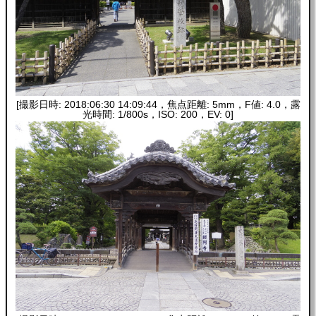
[撮影日時: 2018:06:30 14:09:44，焦点距離: 5mm，F値: 4.0，露
光時間: 1/800s，ISO: 200，EV: 0]