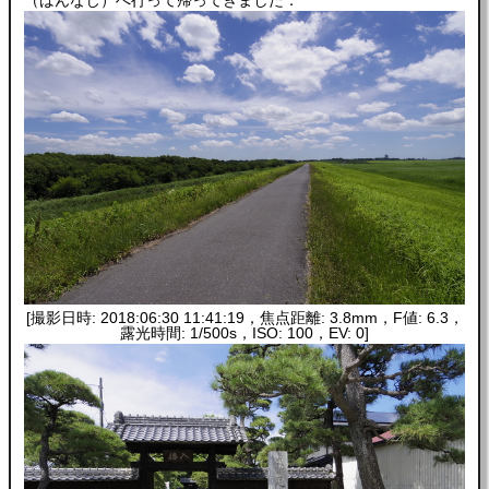
[撮影日時: 2018:06:30 11:41:19，焦点距離: 3.8mm，F値: 6.3，
露光時間: 1/500s，ISO: 100，EV: 0]