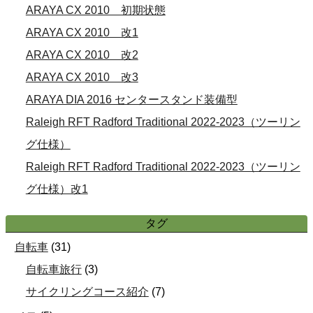
ARAYA CX 2010 初期状態
ARAYA CX 2010 改1
ARAYA CX 2010 改2
ARAYA CX 2010 改3
ARAYA DIA 2016 センタースタンド装備型
Raleigh RFT Radford Traditional 2022-2023（ツーリン
グ仕様）
Raleigh RFT Radford Traditional 2022-2023（ツーリン
グ仕様）改1
タグ
自転車
(
31
)
自転車旅行
(
3
)
サイクリングコース紹介
(
7
)