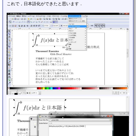
これで，日本語化ができたと思います．